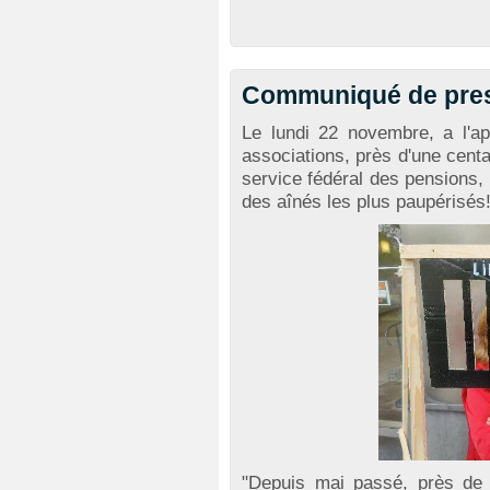
Communiqué de pres
Le lundi 22 novembre, a l'a
associations, près d'une cent
service fédéral des pensions, 
des aînés les plus paupérisés
"Depuis mai passé, près de 