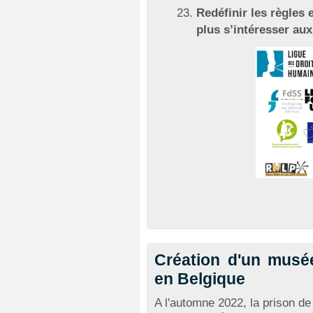
Redéfinir les règles 
plus s’intéresser au
Création d'un musé
en Belgique
A l'automne 2022, la prison de