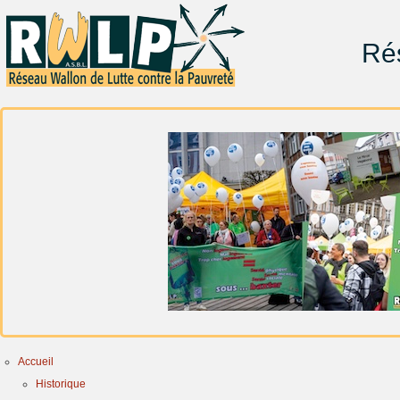
Rés
Accueil
Historique