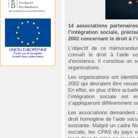
14 associations partenaire
l’intégration sociale, préc
2002 concernant le droit à l’
L’objectif de ce mémorandum
connaît le droit à l’aide s
d’existence. Il constitue un 
organisations.
Les organisations ont identif
2002 qui devraient être revues
En effet, en plus d’être actuel
l’intégration sociale est 
s’appliqueront différemment se
Les associations demandent au
droit homogène de l’aide social
existante. Malgré un cadre fé
sociale, les CPAS du pays o