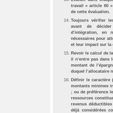
travail « article 60
de cette évaluation.
Toujours vérifier l
avant de décide
d’intégration, en 
nécessaires pour att
et leur impact sur la 
Revoir le calcul de 
il n’entre pas dans 
montant de l’épargn
duquel l’allocataire n
Définir le caractère 
montants minimes irr
; ou de préférence le
ressources constit
revenus déductible
déjà considérées c