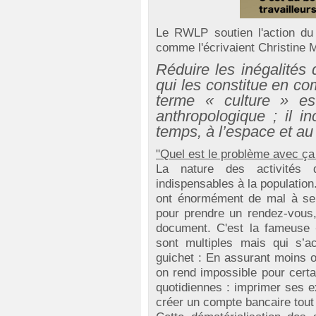
Le RWLP soutien l'action du 
comme l'écrivaient Christine
Réduire les inégalités
qui les constitue en com
terme « culture » es
anthropologique ; il i
temps, à l’espace et au
"Quel est le problème avec ça
La nature des activités 
indispensables à la populatio
ont énormément de mal à se d
pour prendre un rendez-vous,
document. C'est la fameuse 
sont multiples mais qui s’a
guichet : En assurant moins o
on rend impossible pour certa
quotidiennes : imprimer ses e
créer un compte bancaire tout