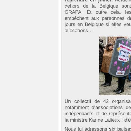
dehors de la Belgique son
GRAPA. Et outre cela, les
empêchent aux personnes de 
jours en Belgique si elles veu
allocations…
Un collectif de 42 organi
notamment d’associations d
indépendants et de représenta
dé
la ministre Karine Lalieux :
Nous lui adressons six balise