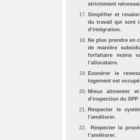
strictement nécessai
Simplifier et revalo
du travail qui sont
d’intégration.
Ne plus prendre en c
de manière subsidi
forfaitaire moins 
l’allocataire.
Exonérer le reven
logement est occupé à
Mieux alimenter et
d’inspection du SPP 
Respecter le systè
l’améliorer.
Respecter la procé
l’améliorer.