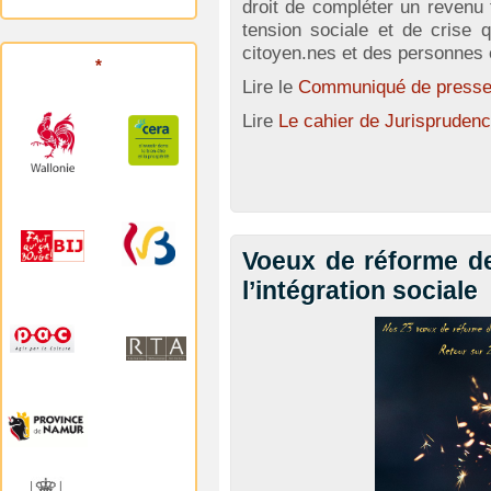
droit de compléter un revenu 
tension sociale et de crise q
citoyen.nes et des personnes e
*
Lire le
Communiqué de press
Lire
Le cahier de Jurispruden
Voeux de réforme de 
l’intégration sociale