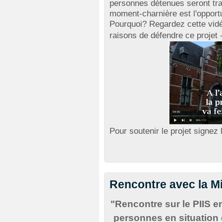
personnes détenues seront tra
moment-charnière est l'opportu
Pourquoi? Regardez cette vidé
raisons de défendre ce projet 
Pour soutenir le projet signez
Rencontre avec la Mi
"Rencontre sur le PIIS e
personnes en situation 