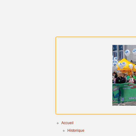
Accueil
Historique