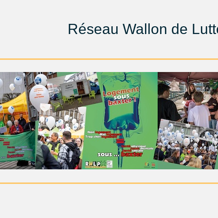
Réseau Wallon de Lutte