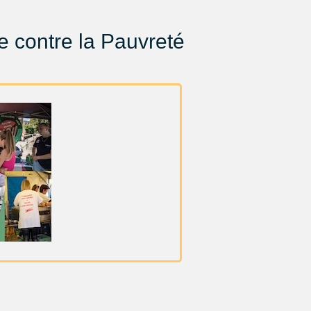
 contre la Pauvreté